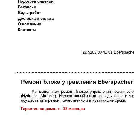
Подогрев сидений
Вакансии
Виды работ
Доставка и оплата
О компании
Контакты
22 5102 00 41 01 Eberspach
Ремонт блока управления Eberspacher
Мы выполняем ремонт блоков управления практическ
(Hydronic, Airtronic). Наработанный нами за годы опыт и 
осуществлять ремонт качественно и в кратчайшие сроки.
Гарантия на ремонт - 12 месяцев