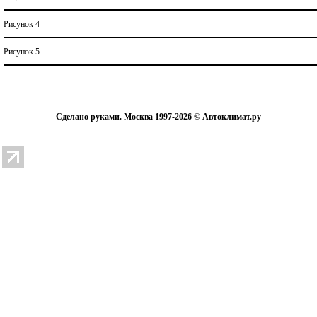
Рисунок 4
Рисунок 5
Сделано руками. Москва 1997-2026 © Автоклимат.ру