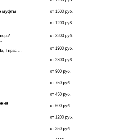
е муфты
от 1500 руб.
от 1200 руб.
нера/
от 2300 руб.
..
от 1900 руб.
a, Tripac ...
от 2300 руб.
от 900 руб.
от 750 руб.
от 450 руб.
ения
от 600 руб.
от 1200 руб.
от 350 руб.